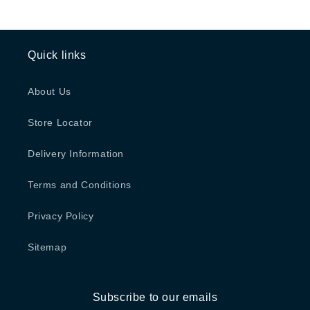
Quick links
About Us
Store Locator
Delivery Information
Terms and Conditions
Privacy Policy
Sitemap
Subscribe to our emails